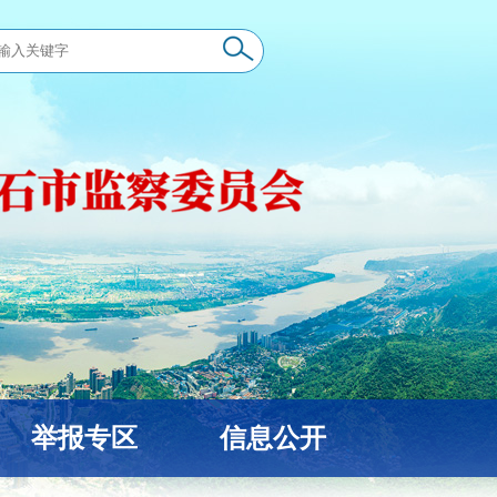
举报专区
信息公开