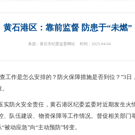
黄石港区：靠前监督 防患于“未燃”
来源：黄石市纪委监委网站 时间：2025-04-04
巡查工作是怎么安排的？防火保障措施是否到位？”3日
查。
压实防火安全责任，黄石港区纪委监委对近期发生火
控、队伍建设、物资保障等工作情况。督促相关部门
“被动应急”向“主动预防”转变。