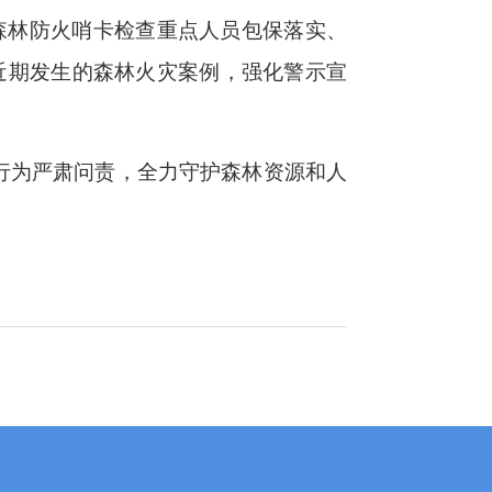
森林防火哨卡检查重点人员包保落实、
近期发生的森林火灾案例，强化警示宣
。
行为严肃问责，全力守护森林资源和人