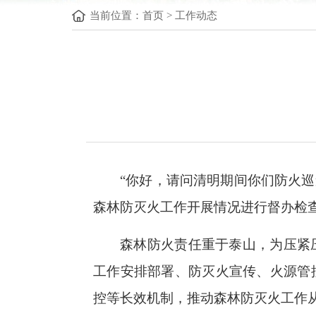
当前位置：
首页
>
工作动态
“你好，请问清明期间你们防火
森林防灭火工作开展情况进行督办检
森林防火责任重于泰山，为压紧
工作安排部署、防灭火宣传、火源管
控等长效机制，推动森林防灭火工作从