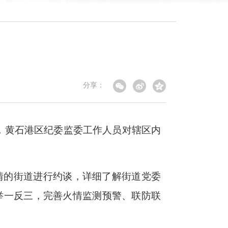
分享：
，黄石港区纪委监委工作人员对辖区内
情的街道进行约谈，详细了解街道党委
举一反三，完善火情监测预警、联防联