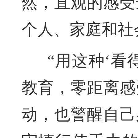
然，直观的
感受
个人、家庭和社
“用这种‘看
教育，
零距离感
动，也警醒自己