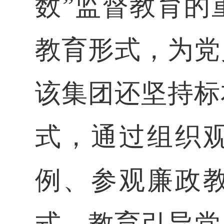
数”监督教育的
教育形式，为党
该集团还
坚持标
式，通过组织
例、参观廉政
式，教育引导党