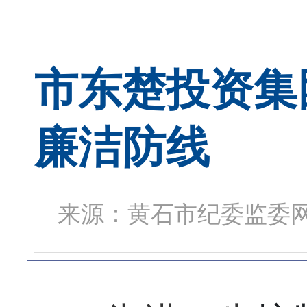
市东楚投资集
廉洁防线
来源：黄石市纪委监委网站 