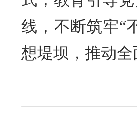
线，不断筑牢
“
想堤坝，推动全