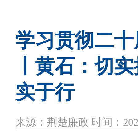
学习贯彻二十
丨黄石：切实
实于行
来源：荆楚廉政 时间：2026-