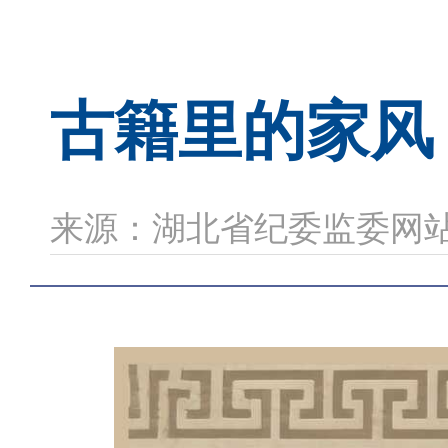
古籍里的家风 
来源：湖北省纪委监委网站 时间