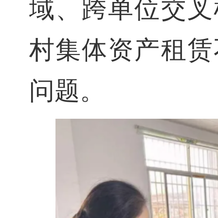
域、跨单位交叉
村集体资产租赁
问题。