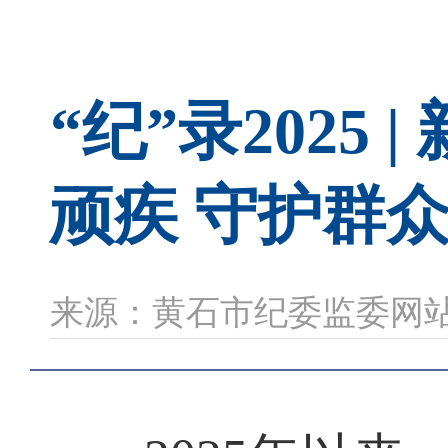
“纪”录2025
顽疾 守护群
来源：黄石市纪委监委网站 时间