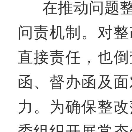
在推动问题
问责机制。对整
直接责任，也倒
函、督办函及面
力。为确保整改
委组织开展常态