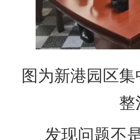
图为新港园区集
整
发现问题不