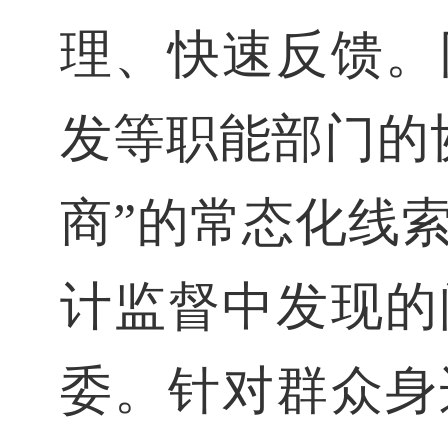
理、快速反馈。
发等职能部门的
商”的常态化线
计监督中发现的
委。针对群众身