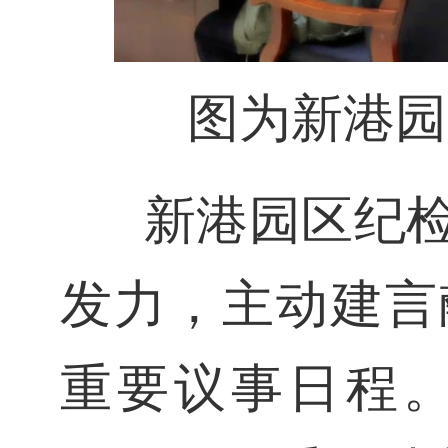
图为新港园
新港园区纪
发力，主动建言
重要议事日程