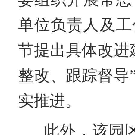
单位负责人及工
节提出具体改进
整改、跟踪督导
实推进。
此外，该园区