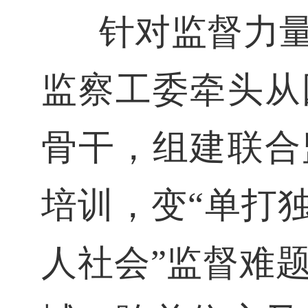
针对监督力
监察工委牵头从
骨干，组建联合
培训，变“单打独
人社会”监督难