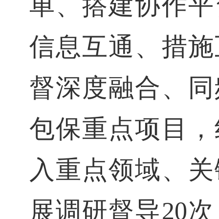
单、搭建协作平
信息互通、措施
督深度融合、同
包保重点项目，
入重点领域、关
展调研督导20