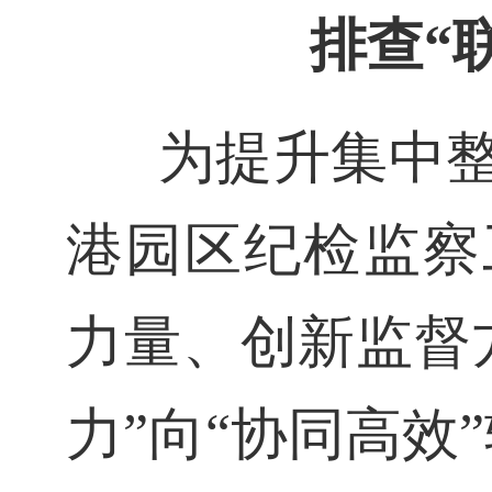
排查“
为提升集中
港园区纪检监察
力量、创新监督
力”向“协同高效