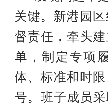
关键。新港园区
督责任，牵头建
单，制定专项
体、标准和时限
号。班子成员采