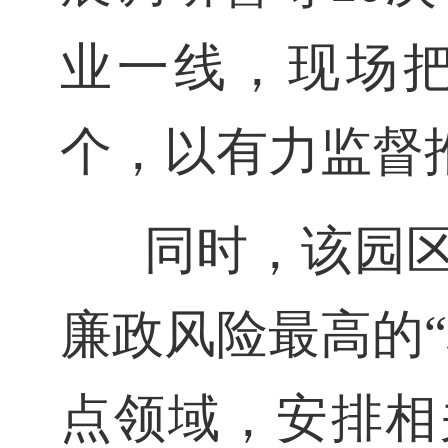
业一线，现场把
个，以有力监督
同时，该园
廉政风险最高的“
点领域，安排相