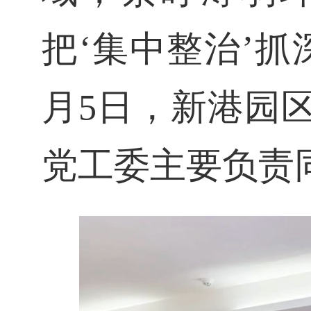
把‘集中整治’抓
月5日，新港园
党工委主要负责