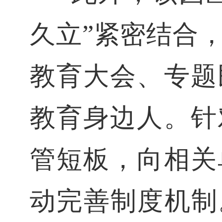
久立”紧密结合
教育大会、专题
教育身边人。针
管短板，向相关
动完善制度机制