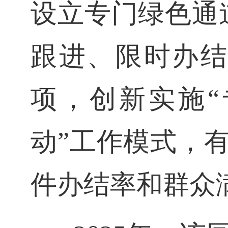
设立专门绿色通
跟进、限时办结
项，创新实施“
动”工作模式，
件办结率和群众