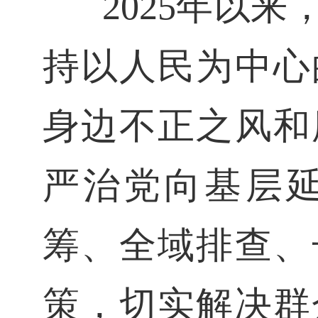
2025年以
持以人民为中心
身边不正之风和
严治党向基层
筹、全域排查、
策，切实解决群