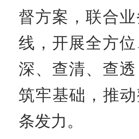
督方案，联合业
线，开展全方位
深、查清、查透
筑牢基础，推动
条发力。