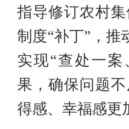
指导修订农村集
制度“补丁”，推
实现“查处一案
果，确保问题不
得感、幸福感更