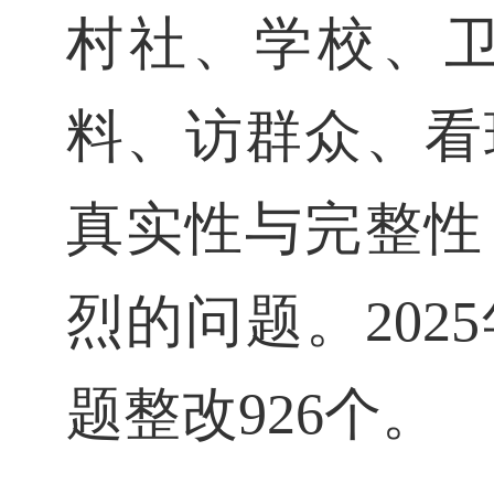
村社、学校、
料、访群众、看
真实性与完整性
烈的问题。20
题整改926个。