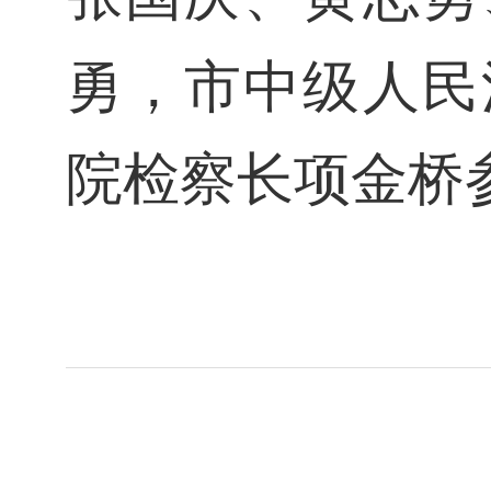
勇，市中级人民
院检察长项金桥