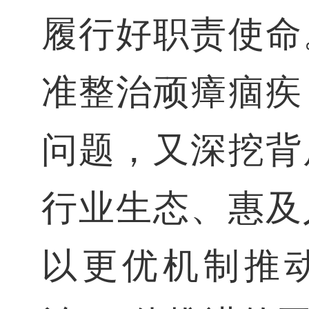
履行好职责使命
准整治顽瘴痼疾
问题，又深挖背
行业生态、惠及
以更优机制推