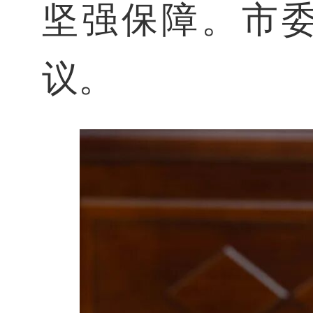
坚强保障。市
议。