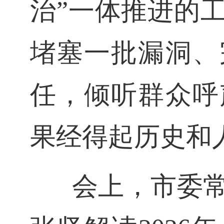
治”一体推进的
堵塞一批漏洞、
任，倾听群众呼
果经得起历史和
会上，市委