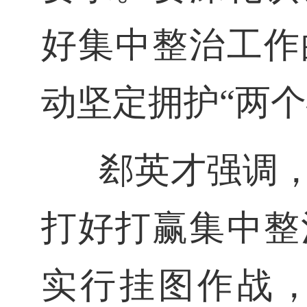
好集中整治工作
动坚定拥护“两个
郄英才强调
打好打赢集中整
实行挂图作战