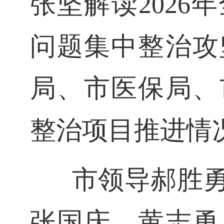
张坚解读202
问题集中整治攻
局、市医保局、
整治项目推进情
市领导郝胜
张国庆、黄志勇