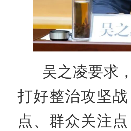
吴之凌要求
打好整治攻坚战
点、群众关注点