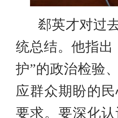
郄英才对过
统总结。他指出
护”的政治检验
应群众期盼的民
要求。要深化认