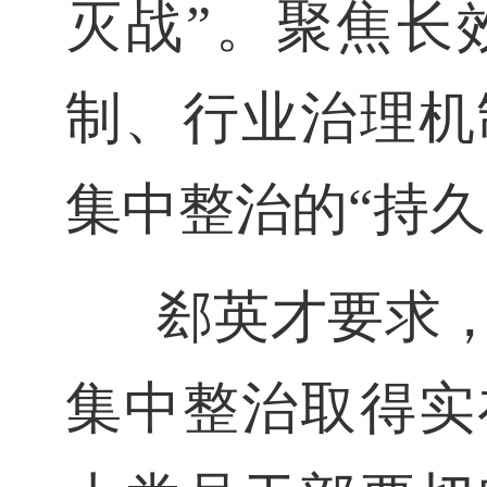
灭战”。聚焦长
制、行业治理机
集中整治的“持久
郄英才要求
集中整治取得实