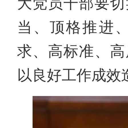
大党员干部要切
当、顶格推进
求、高标准、高
以良好工作成效