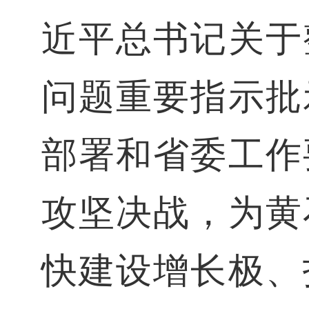
近平总书记关于
问题重要指示批
部署和省委工作
攻坚决战，为黄
快建设增长极、