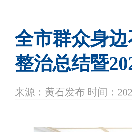
全市群众身边
整治总结暨20
来源：黄石发布 时间：2026-