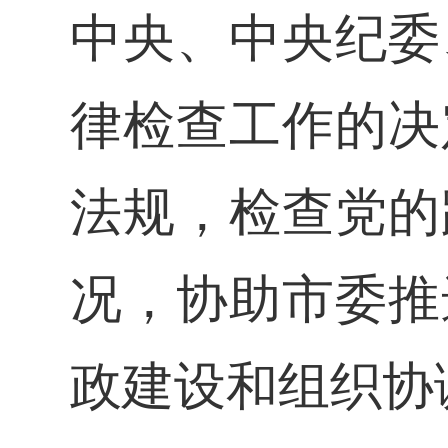
中央、中央纪委
律检查工作的决
法规，检查党的
况，协助市委推
政建设和组织协