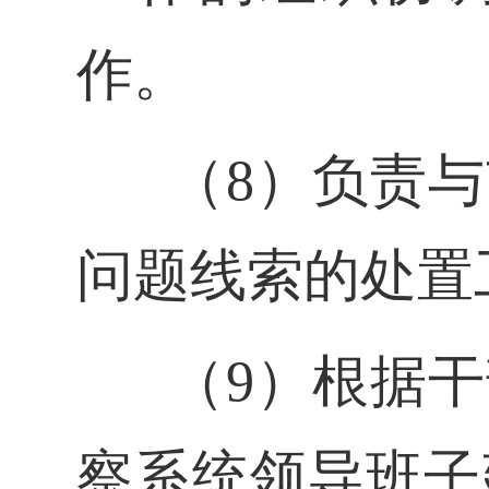
作。
（8）负责
问题线索的处置
（9）根据
察系统领导班子