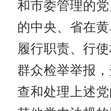
和市委管理的党
的中央、省在黄
履行职责、行使
群众检举举报，
查和处理上述党