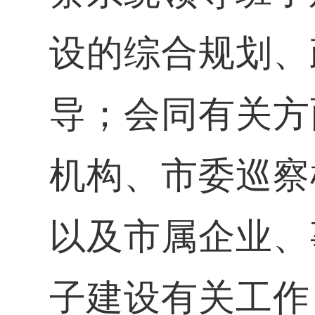
设的综合规划、
导；会同有关方
机构、市委巡察
以及市属企业、
子建设有关工作