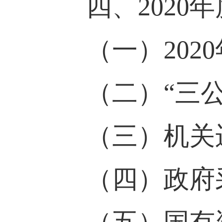
四、2020年
（一）2020
（二）“三公
（三）机关运
（四）政府采