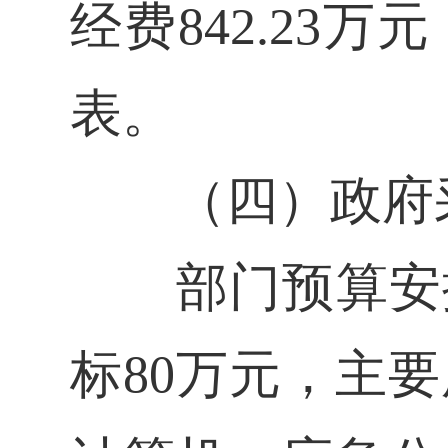
经费842.23
表。
（四）政府
部门预算安排我
标80万元，主