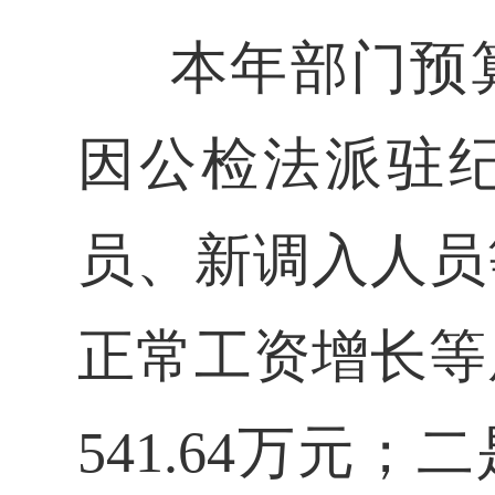
本年部门预
因公检法派驻
员、新调入人员
正常工资增长等
541.64万元