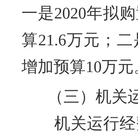
一是2020年
算21.6万元；
增加预算10万元
（三）机关
机关运行经费