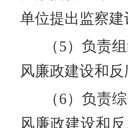
单位提出监察建
（5）负责
风廉政建设和反
（6）负责
风廉政建设和反