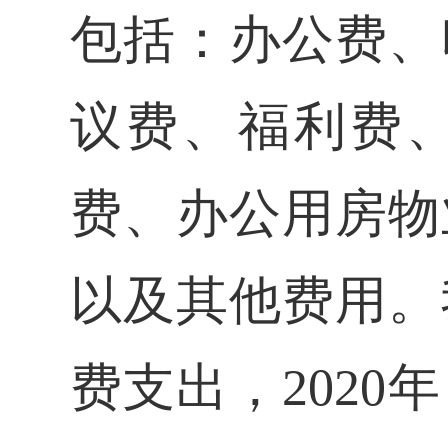
包括：办公费、
议费、福利费
费、办公用房物
以及其
他费用。
费支出，202