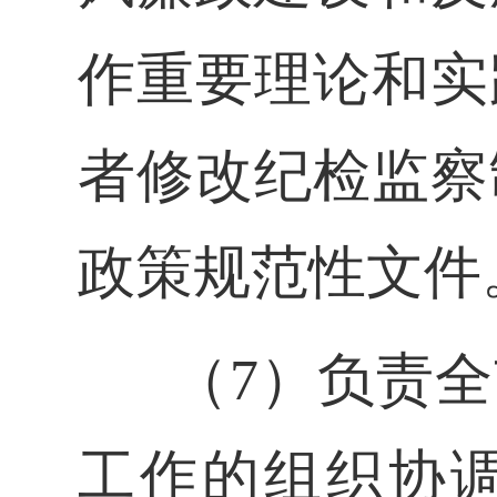
作重要理论和实
者修改纪检监察
政策规范性文件
（7）负责
工作的组织协