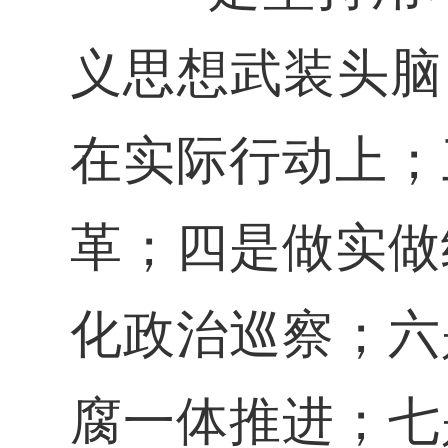
义思想武装头脑
在实际行动上；
革；
四是
做实做
化政治巡察；
六
腐一体推进；
七