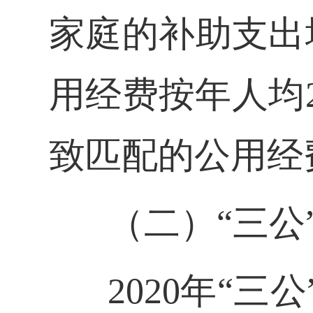
家庭的补助支出增
用经费按年人均
致匹配的公用经费
（二）“三公
2020
年“三公