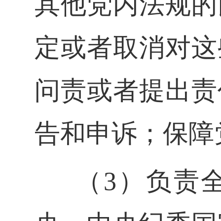
其他党内法规的
定或者取消对这
问责或者提出责
告和申诉；保障
（3）负责