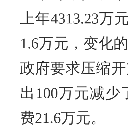
上年4313.23
1.6万元，变
政府要求压缩开
出100万元减
费21.6万元。