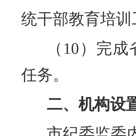
统干部教育培训
（10）完
任务。
二、机构设
市纪委监委内