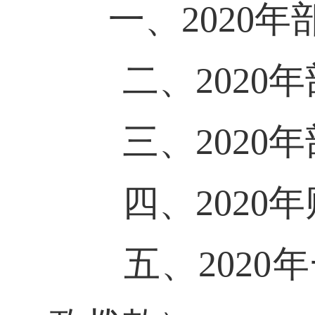
一、2020
二、2020年
三、2020年
四、2020年
五、2020年