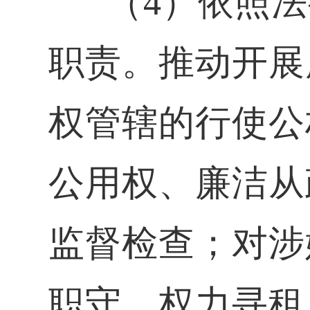
（4）依照
职责。推动开展
权管辖的行使公
公用权、廉洁从
监督检查；对涉
职守、权力寻租