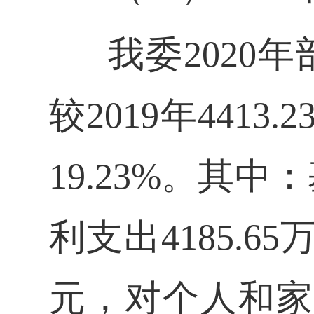
我委2020年
较2019年4413
19.23%。其中
利支出4185.6
元，对个人和家庭