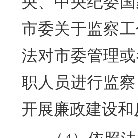
央、中央纪委国
市委关于监察工
法对市委管理或
职人员进行监察
开展廉政建设和