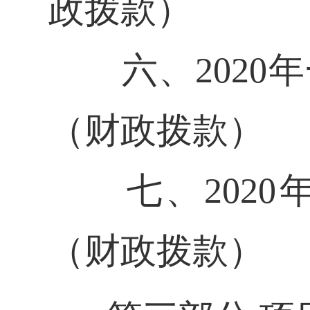
政拨款）
六、2020年
（财政拨款）
七、2020年
（财政拨款）