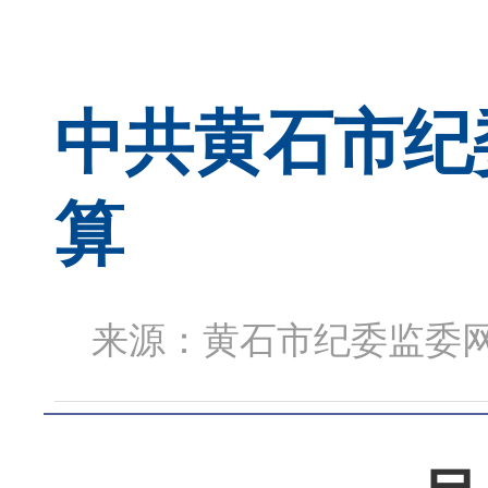
中共黄石市纪
算
来源：黄石市纪委监委网站 