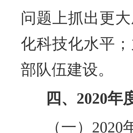
问题上抓出更大
化科技化水平；
部队伍建设。
四、2020
（一）202