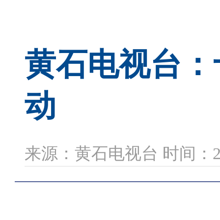
黄石电视台：
动
来源：黄石电视台 时间：2025