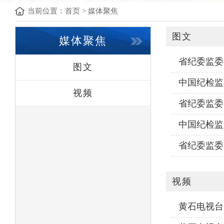
当前位置：
首页
>
媒体聚焦
图文
媒体聚焦
省纪委监委
图文
中国纪检监
视频
域顽疾
省纪委监委
中国纪检监
省纪委监委
视频
黄石电视台