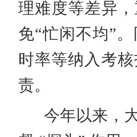
理难度等差异，
免“忙闲不均”
时率等纳入考核
责。
今年以来，