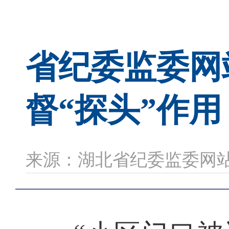
省纪委监委网
督“探头”作
来源：湖北省纪委监委网站 时间