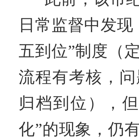
日常监督中发现
五到位”制度（
流程有考核，问
归档到位），但
化”的现象，仍