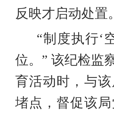
反映才启动处置
“制度执行‘
位。” 该纪检
育活动时，与该
堵点，督促该局