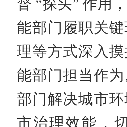
督 “探头” 作
能部门履职关键
理等方式深入摸
能部门担当作为
部门解决城市环境
市治理效能，