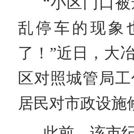
“小区门口
乱停车的现象
了！”近日，大
区对照城管局工
居民对市政设施
此前，该市