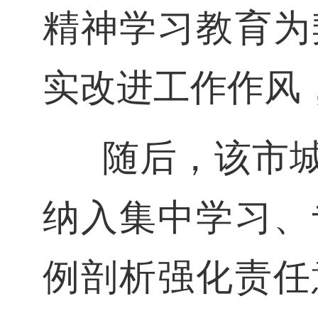
精神学习教育为
实改进工作作风
随后，该市城
纳入集中学习、
例剖析强化责任