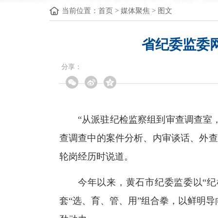
当前位置：
首页
>
媒体聚焦
>
图文
省纪委监委
分享：
“从派驻纪检监察组到审查调查室
查调查中的案件分析、内审谈话、外查
轮岗经历时说道。
今年以来，黄石市纪委监委以“
套“选、育、管、用”组合拳，以鲜明