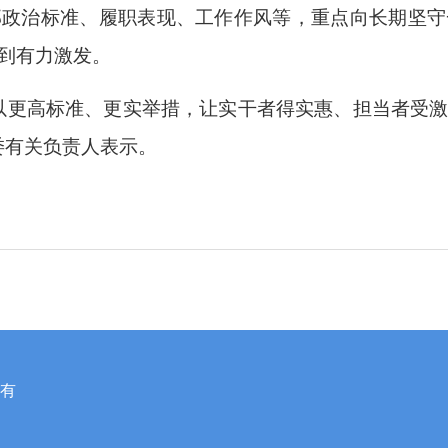
部政治标准、履职表现、工作作风等，重点向长期坚守
到有力激发。
以更高标准、更实举措，让实干者得实惠、担当者受
委有关负责人表示。
所有