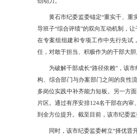
劲动力。
黄石市纪委监委锚定“重实干、重实
导班子“综合评绩”的双向互动机制，
在专案组组建和专项工作中先行先试
任，对敢于担当、积极作为的干部大胆
为破解干部成长“路径依赖”，该
构、综合部门与办案部门之间的良性
多岗位实践中补齐能力短板。另一方面
片区。通过有序安排124名干部在内审
到全方位提升。截至目前，该市纪委监
同时，该市纪委监委树立“择优晋