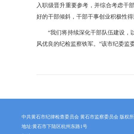
入职级晋升重要参考，并综合考虑干
好的干部倾斜，干部干事创业积极性得
“我们将持续深化干部队伍建设，
风优良的纪检监察铁军。”该市纪委监
中共黄石市纪律检查委员会 黄石市监察委员会 版权
地址:黄石市下陆区杭州东路1号