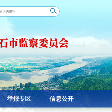
举报专区
信息公开