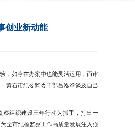
事创业新动能
经验，如今在办案中也能灵活运用，而审
日，黄石市纪委监委干部吕泓举谈及自己
监察组织建设三年行动为抓手，打出一
，为全市纪检监察工作高质量发展注入强