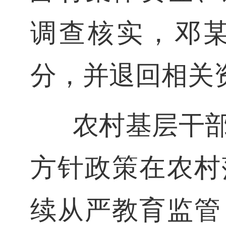
调查核实，邓
分，并退回相关
农村基层干
方针政策在农村
续从严教育监管