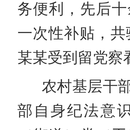
务便利，先后十
一次性补贴，共骗
某某受到留党察
农村基层干
部自身纪法意