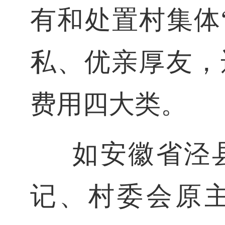
有和处置村集体
私、优亲厚友，
费用四大类。
如安徽省泾
记、村委会原主任