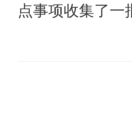
点事项收集了一