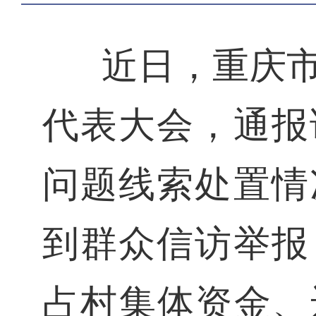
近日，重庆
代表大会，通报
问题线索处置情
到群众信访举报
占村集体资金、