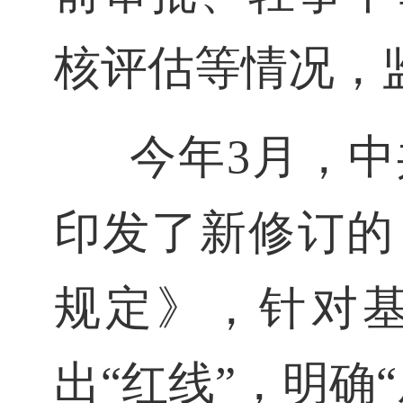
核评估等情况，
今年3月，
印发了新修订的
规定》，针对
出“红线”，明确