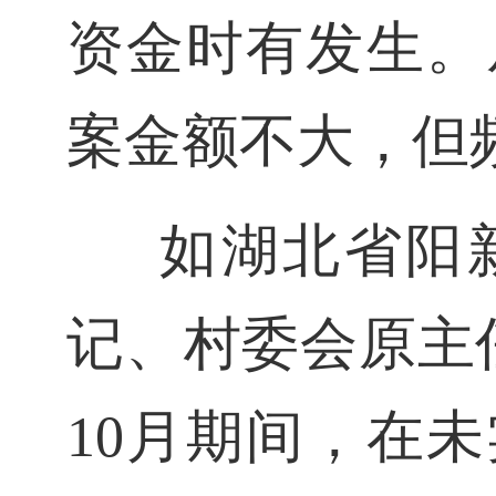
资金时有发生。
案金额不大，但
如湖北省阳
记、村委会原主任
10月期间，在