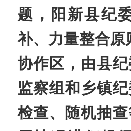
题，阳新县纪
补、力量整合原
协作区，由县纪
监察组和乡镇纪
检查、随机抽查