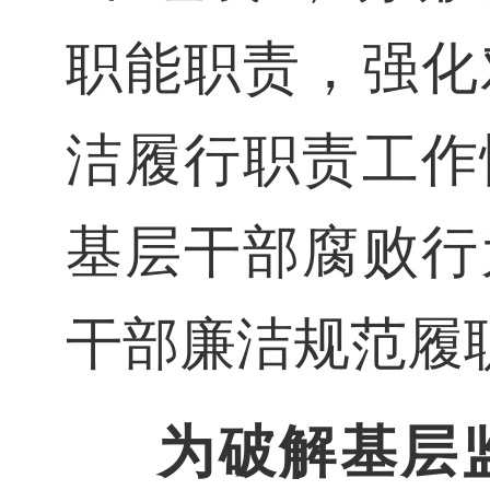
职能职责，强化
洁履行职责工作
基层干部腐败行
干部廉洁规范履
为破解基层