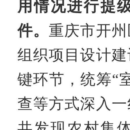
用情况进行提
件。
重庆市开州
组织项目设计建
键环节，统筹“
查等方式深入一
共发现农村集体