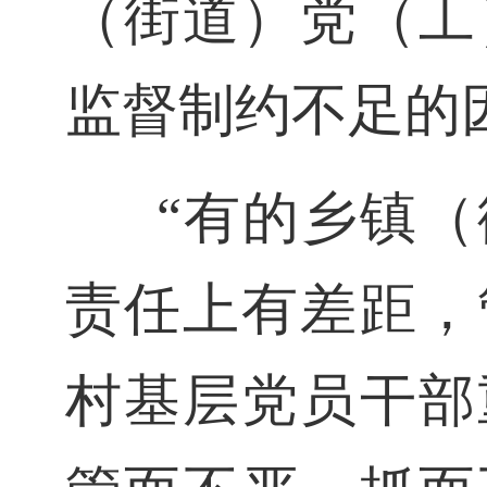
（街道）党（工
监督制约不足的
“有的乡镇
责任上有差距，
村基层党员干部