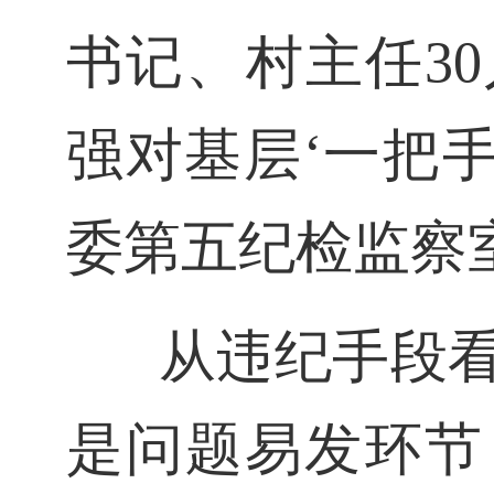
书记、村主任30
强对基层‘一把
委第五纪检监察
从违纪手段
是问题易发环节