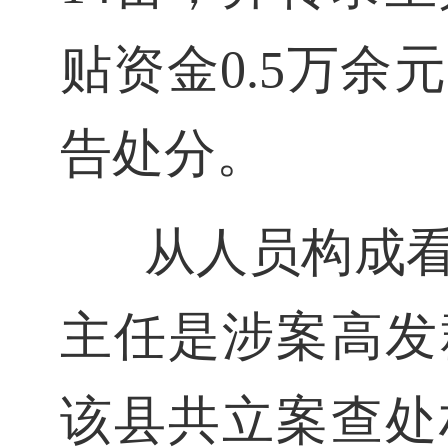
贴资金0.5万
告处分。
从人员构成
主任是涉案高发
该县共立案查处