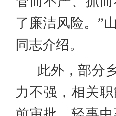
管而不严、抓而
了廉洁风险。”
同志介绍。
此外，部分
力不强，相关职
前审批、轻事中