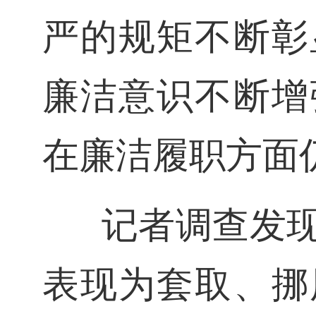
严的规矩不断彰
廉洁意识不断增
在廉洁履职方面
记者调查发
表现为套取、挪