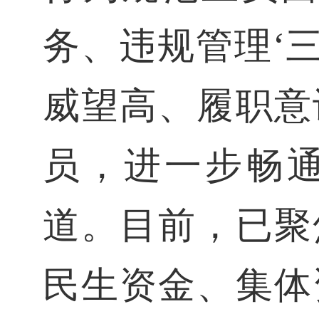
务、违规管理‘
威望高、履职意
员，进一步畅
道。目前，已聚
民生资金、集体