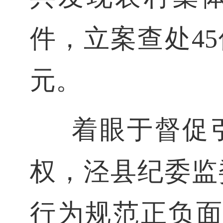
件，立案查处45
元。
着眼于督促
权，泾县纪委监
行为规范正负面