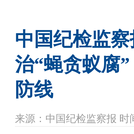
中国纪检监察
治“蝇贪蚁腐
防线
来源：中国纪检监察报 时间：2